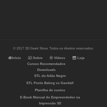
© 2017 3D Geek Show. Todos os direitos reservados.
Início
Sobre
Vídeos
Loja
Cursos Recomendados
Downloads
STL do Adão Negro
STL Ponte Balrog vs Gandalf
Planilha de custos
E-Book Manual do Empreendedor na
Impressão 3D