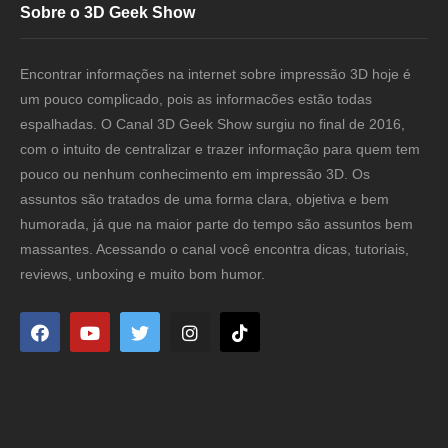
Sobre o 3D Geek Show
Encontrar informações na internet sobre impressão 3D hoje é
um pouco complicado, pois as informacões estão todas
espalhadas. O Canal 3D Geek Show surgiu no final de 2016,
com o intuito de centralizar e trazer informação para quem tem
pouco ou nenhum conhecimento em impressão 3D. Os
assuntos são tratados de uma forma clara, objetiva e bem
humorada, já que na maior parte do tempo são assuntos bem
massantes. Acessando o canal você encontra dicas, tutoriais,
reviews, unboxing e muito bom humor.