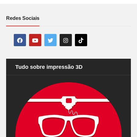
Redes Sociais
Tudo sobre impressão 3D