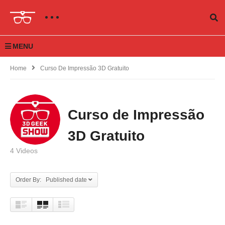
MENU
Home
Curso De Impressão 3D Gratuito
Curso de Impressão
3D Gratuito
4 Videos
Order By: Published date