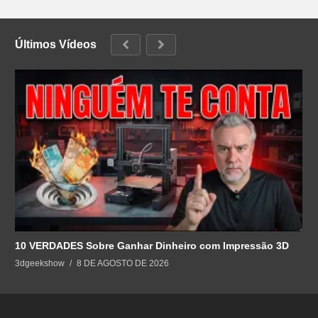
Últimos Vídeos
10 VERDADES Sobre Ganhar Dinheiro com Impressão 3D
3dgeekshow
8 DE AGOSTO DE 2026