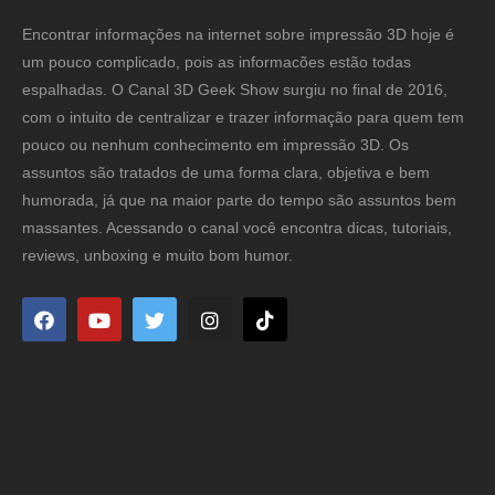
Encontrar informações na internet sobre impressão 3D hoje é
um pouco complicado, pois as informacões estão todas
espalhadas. O Canal 3D Geek Show surgiu no final de 2016,
com o intuito de centralizar e trazer informação para quem tem
pouco ou nenhum conhecimento em impressão 3D. Os
assuntos são tratados de uma forma clara, objetiva e bem
humorada, já que na maior parte do tempo são assuntos bem
massantes. Acessando o canal você encontra dicas, tutoriais,
reviews, unboxing e muito bom humor.