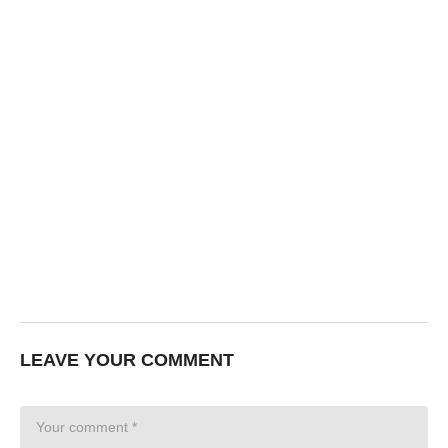
LEAVE YOUR COMMENT