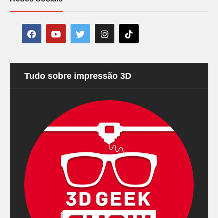
Tudo sobre impressão 3D