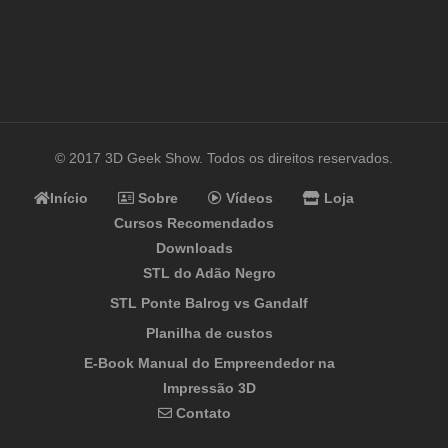
© 2017 3D Geek Show. Todos os direitos reservados.
Início
Sobre
Vídeos
Loja
Cursos Recomendados
Downloads
STL do Adão Negro
STL Ponte Balrog vs Gandalf
Planilha de custos
E-Book Manual do Empreendedor na
Impressão 3D
Contato