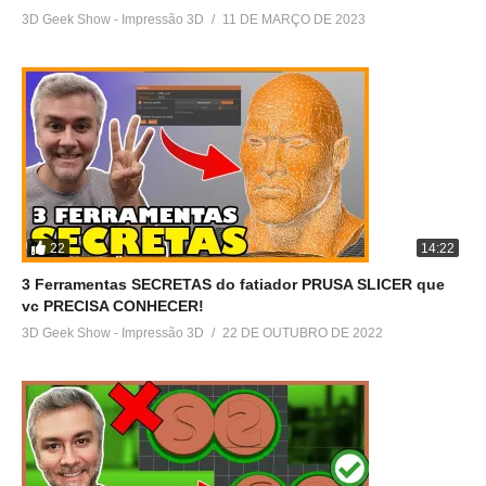
3D Geek Show - Impressão 3D
11 DE MARÇO DE 2023
22
14:22
3 Ferramentas SECRETAS do fatiador PRUSA SLICER que
vc PRECISA CONHECER!
3D Geek Show - Impressão 3D
22 DE OUTUBRO DE 2022