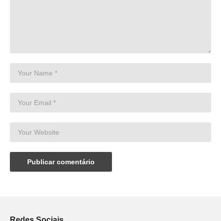
Redes Sociais