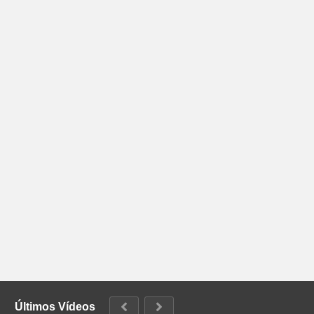
Últimos Vídeos