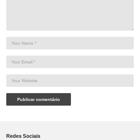
Redes Sociais