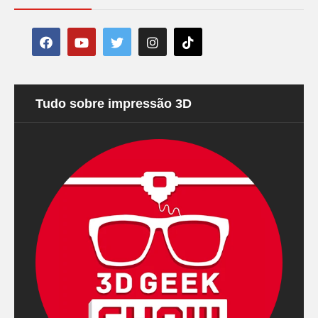
Tudo sobre impressão 3D