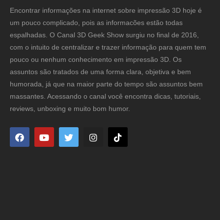
Encontrar informações na internet sobre impressão 3D hoje é
um pouco complicado, pois as informacões estão todas
espalhadas. O Canal 3D Geek Show surgiu no final de 2016,
com o intuito de centralizar e trazer informação para quem tem
pouco ou nenhum conhecimento em impressão 3D. Os
assuntos são tratados de uma forma clara, objetiva e bem
humorada, já que na maior parte do tempo são assuntos bem
massantes. Acessando o canal você encontra dicas, tutoriais,
reviews, unboxing e muito bom humor.