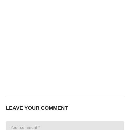
LEAVE YOUR COMMENT