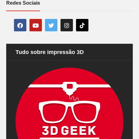
Redes Sociais
Tudo sobre impressão 3D