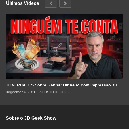
Últimos Vídeos
10 VERDADES Sobre Ganhar Dinheiro com Impressão 3D
3dgeekshow
8 DE AGOSTO DE 2026
Sobre o 3D Geek Show