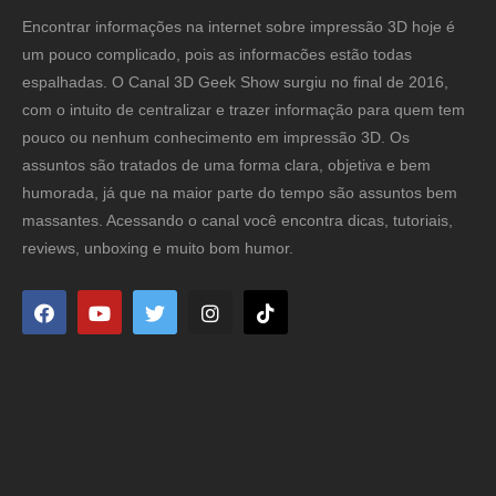
Encontrar informações na internet sobre impressão 3D hoje é
um pouco complicado, pois as informacões estão todas
espalhadas. O Canal 3D Geek Show surgiu no final de 2016,
com o intuito de centralizar e trazer informação para quem tem
pouco ou nenhum conhecimento em impressão 3D. Os
assuntos são tratados de uma forma clara, objetiva e bem
humorada, já que na maior parte do tempo são assuntos bem
massantes. Acessando o canal você encontra dicas, tutoriais,
reviews, unboxing e muito bom humor.