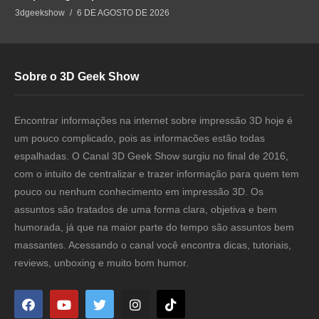
3dgeekshow
6 DE AGOSTO DE 2026
Sobre o 3D Geek Show
Encontrar informações na internet sobre impressão 3D hoje é
um pouco complicado, pois as informacões estão todas
espalhadas. O Canal 3D Geek Show surgiu no final de 2016,
com o intuito de centralizar e trazer informação para quem tem
pouco ou nenhum conhecimento em impressão 3D. Os
assuntos são tratados de uma forma clara, objetiva e bem
humorada, já que na maior parte do tempo são assuntos bem
massantes. Acessando o canal você encontra dicas, tutoriais,
reviews, unboxing e muito bom humor.