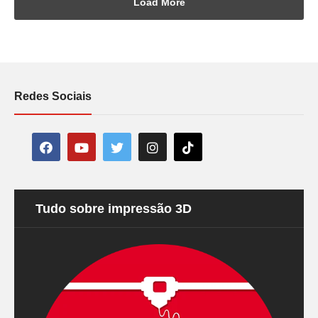
Load More
Redes Sociais
Tudo sobre impressão 3D