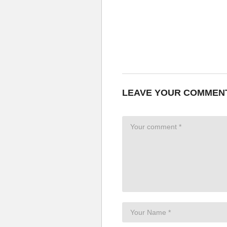
LEAVE YOUR COMMEN