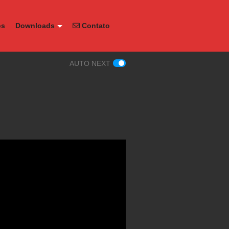
os
Downloads
Contato
AUTO NEXT