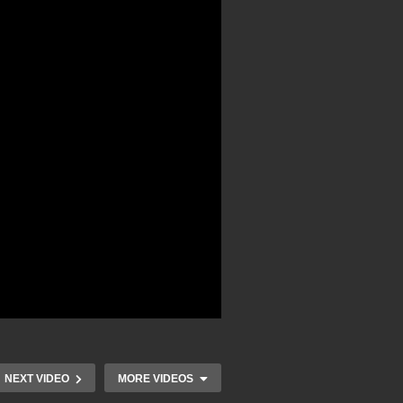
NEXT VIDEO
MORE VIDEOS