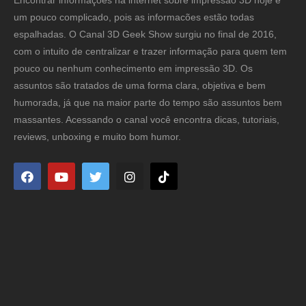
um pouco complicado, pois as informacões estão todas
espalhadas. O Canal 3D Geek Show surgiu no final de 2016,
com o intuito de centralizar e trazer informação para quem tem
pouco ou nenhum conhecimento em impressão 3D. Os
assuntos são tratados de uma forma clara, objetiva e bem
humorada, já que na maior parte do tempo são assuntos bem
massantes. Acessando o canal você encontra dicas, tutoriais,
reviews, unboxing e muito bom humor.