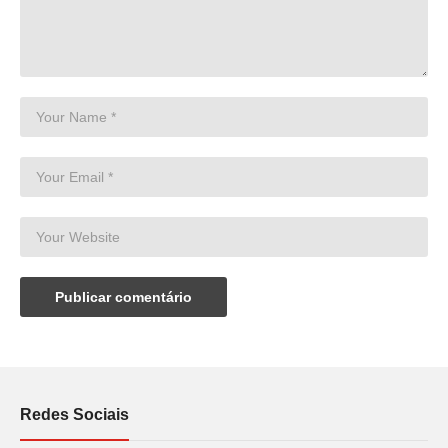
Redes Sociais