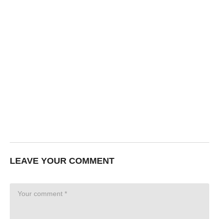
LEAVE YOUR COMMENT