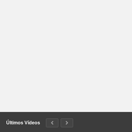
Últimos Vídeos