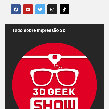
Tudo sobre impressão 3D