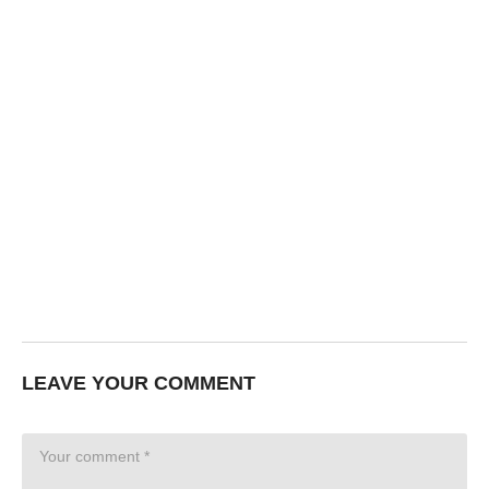
LEAVE YOUR COMMENT