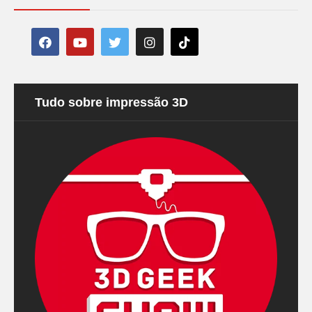
Tudo sobre impressão 3D