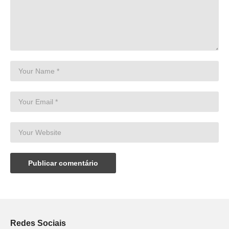
Redes Sociais