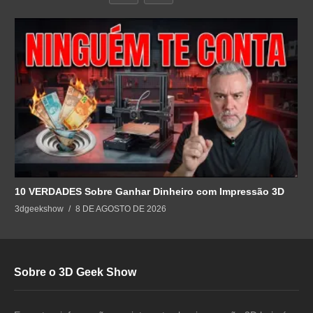
10 VERDADES Sobre Ganhar Dinheiro com Impressão 3D
3dgeekshow
8 DE AGOSTO DE 2026
Sobre o 3D Geek Show