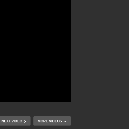
NEXT VIDEO
MORE VIDEOS