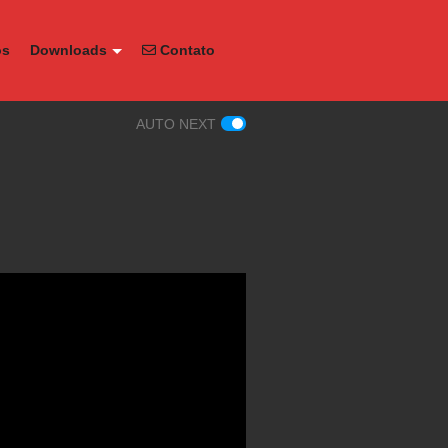
os
Downloads
Contato
AUTO NEXT