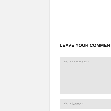
LEAVE YOUR COMMEN