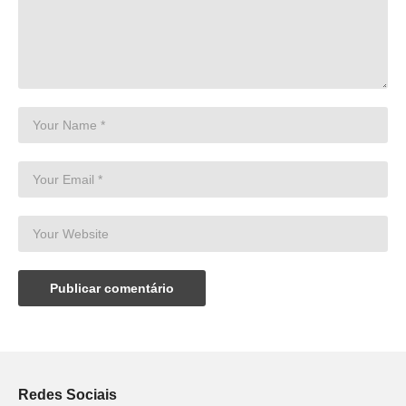
Redes Sociais