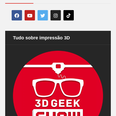
Tudo sobre impressão 3D