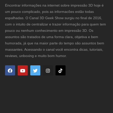
Encontrar informações na internet sobre impressão 3D hoje é
um pouco complicado, pois as informacões estão todas
espalhadas. O Canal 3D Geek Show surgiu no final de 2016,
com o intuito de centralizar e trazer informação para quem tem
pouco ou nenhum conhecimento em impressão 3D. Os
assuntos são tratados de uma forma clara, objetiva e bem
humorada, já que na maior parte do tempo são assuntos bem
massantes. Acessando o canal você encontra dicas, tutoriais,
reviews, unboxing e muito bom humor.