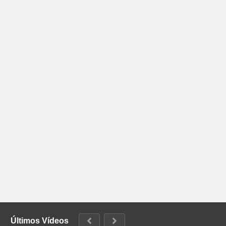
Últimos Vídeos