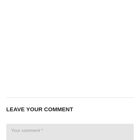
LEAVE YOUR COMMENT