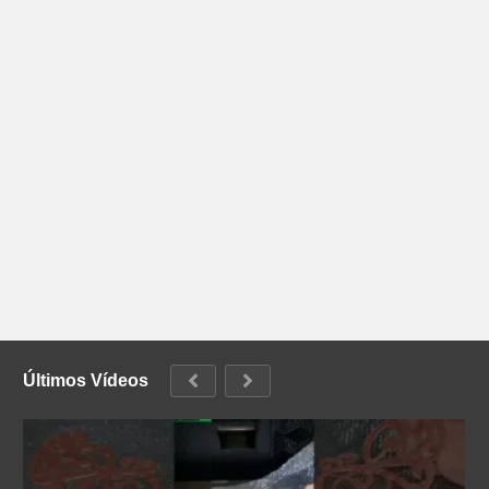
Últimos Vídeos