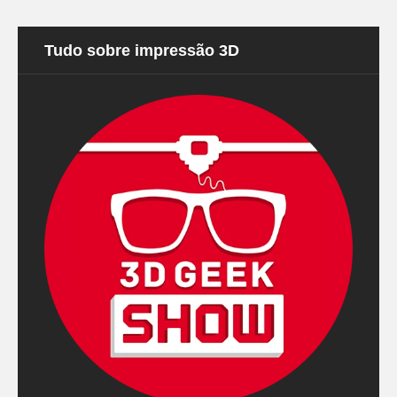
Tudo sobre impressão 3D