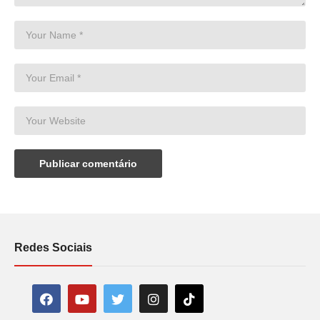
Redes Sociais