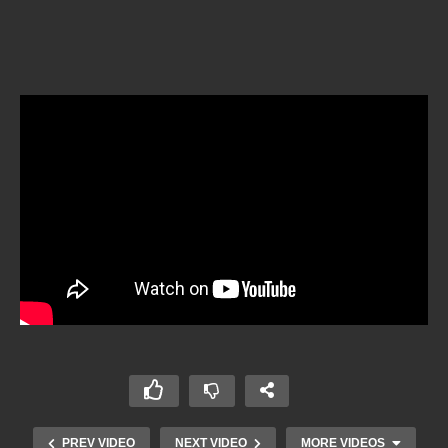
PREV VIDEO
NEXT VIDEO
MORE VIDEOS