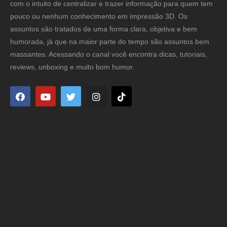
com o intuito de centralizar e trazer informação para quem tem
pouco ou nenhum conhecimento em impressão 3D. Os
assuntos são tratados de uma forma clara, objetiva e bem
humorada, já que na maior parte do tempo são assuntos bem
massantes. Acessando o canal você encontra dicas, tutoriais,
reviews, unboxing e muito bom humor.