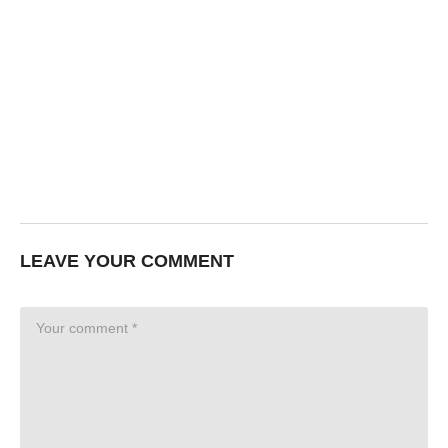
LEAVE YOUR COMMENT