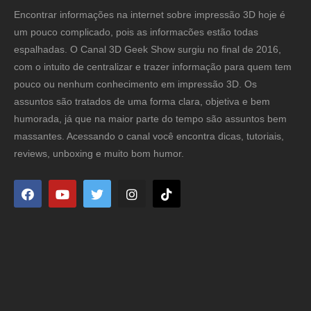
Encontrar informações na internet sobre impressão 3D hoje é
um pouco complicado, pois as informacões estão todas
espalhadas. O Canal 3D Geek Show surgiu no final de 2016,
com o intuito de centralizar e trazer informação para quem tem
pouco ou nenhum conhecimento em impressão 3D. Os
assuntos são tratados de uma forma clara, objetiva e bem
humorada, já que na maior parte do tempo são assuntos bem
massantes. Acessando o canal você encontra dicas, tutoriais,
reviews, unboxing e muito bom humor.