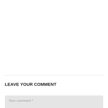
LEAVE YOUR COMMENT