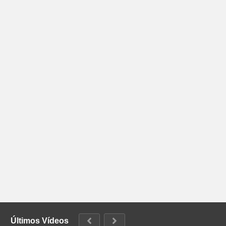
Últimos Vídeos