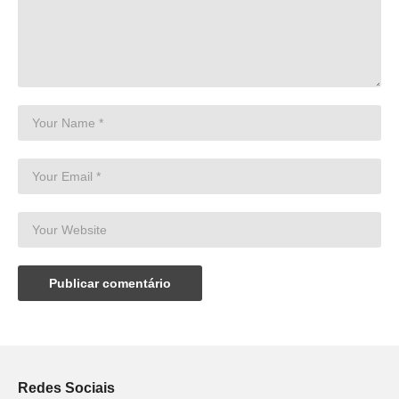
Redes Sociais