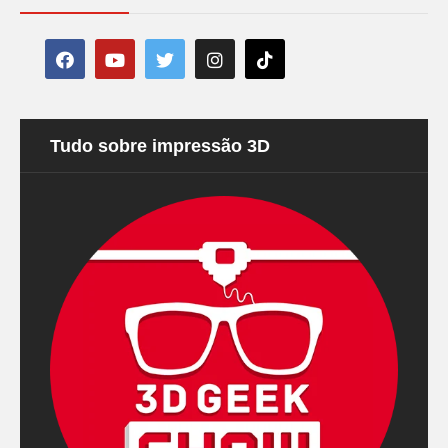
Tudo sobre impressão 3D