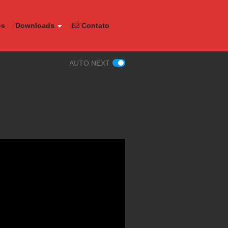
os
Downloads
Contato
AUTO NEXT