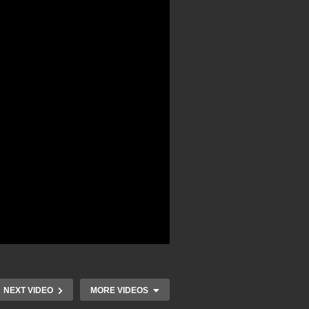
NEXT VIDEO
MORE VIDEOS