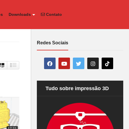
os
Downloads
Contato
Redes Sociais
Tudo sobre impressão 3D
17:21