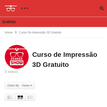
MENU
Home
Curso De Impressão 3D Gratuito
Curso de Impressão
3D Gratuito
4 Videos
Order By: Views