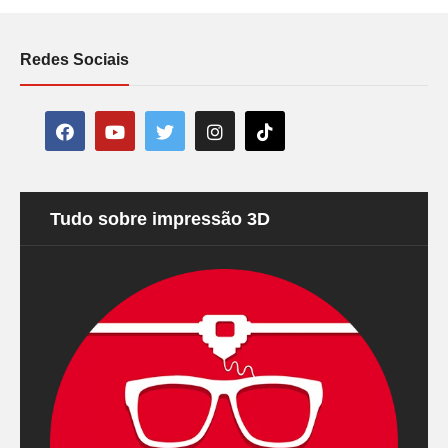
Redes Sociais
Tudo sobre impressão 3D