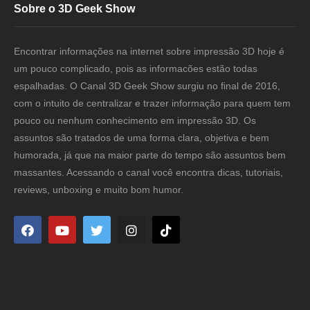
Sobre o 3D Geek Show
Encontrar informações na internet sobre impressão 3D hoje é
um pouco complicado, pois as informacões estão todas
espalhadas. O Canal 3D Geek Show surgiu no final de 2016,
com o intuito de centralizar e trazer informação para quem tem
pouco ou nenhum conhecimento em impressão 3D. Os
assuntos são tratados de uma forma clara, objetiva e bem
humorada, já que na maior parte do tempo são assuntos bem
massantes. Acessando o canal você encontra dicas, tutoriais,
reviews, unboxing e muito bom humor.