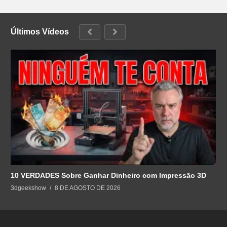
Últimos Vídeos
10 VERDADES Sobre Ganhar Dinheiro com Impressão 3D
3dgeekshow
8 DE AGOSTO DE 2026