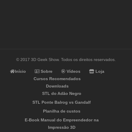
© 2017 3D Geek Show. Todos os direitos reservados.
Início
Sobre
Vídeos
Loja
Cursos Recomendados
Downloads
STL do Adão Negro
STL Ponte Balrog vs Gandalf
Planilha de custos
E-Book Manual do Empreendedor na
Impressão 3D