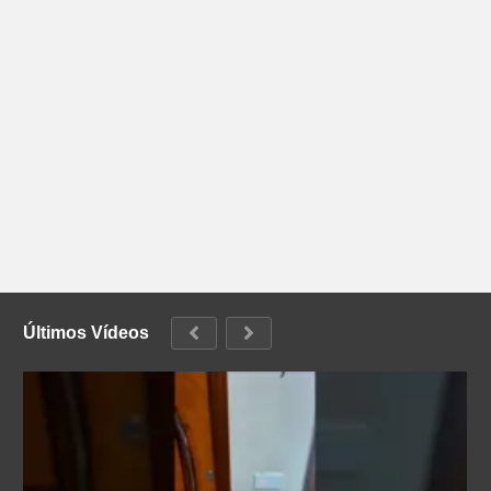
Últimos Vídeos