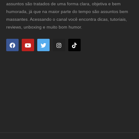
assuntos são tratados de uma forma clara, objetiva e bem
humorada, já que na maior parte do tempo são assuntos bem
massantes. Acessando o canal você encontra dicas, tutoriais,
reviews, unboxing e muito bom humor.