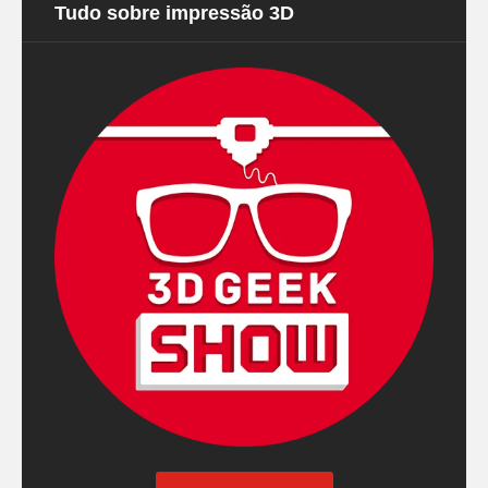
Tudo sobre impressão 3D