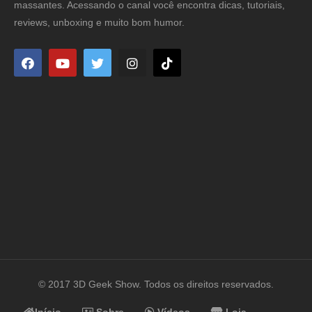
massantes. Acessando o canal você encontra dicas, tutoriais,
reviews, unboxing e muito bom humor.
© 2017 3D Geek Show. Todos os direitos reservados.
Início
Sobre
Vídeos
Loja