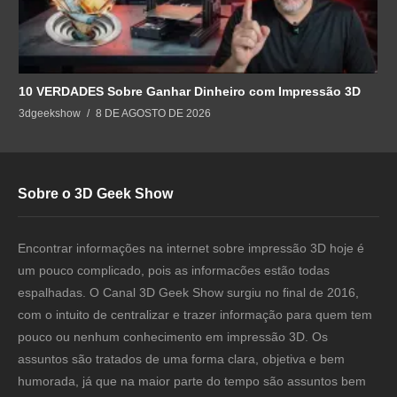
10 VERDADES Sobre Ganhar Dinheiro com Impressão 3D
3dgeekshow
8 DE AGOSTO DE 2026
Sobre o 3D Geek Show
Encontrar informações na internet sobre impressão 3D hoje é
um pouco complicado, pois as informacões estão todas
espalhadas. O Canal 3D Geek Show surgiu no final de 2016,
com o intuito de centralizar e trazer informação para quem tem
pouco ou nenhum conhecimento em impressão 3D. Os
assuntos são tratados de uma forma clara, objetiva e bem
humorada, já que na maior parte do tempo são assuntos bem