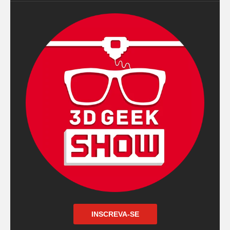
INSCREVA-SE