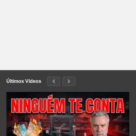
Últimos Vídeos