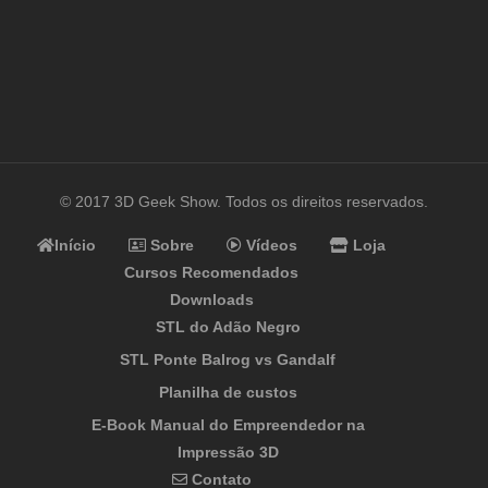
© 2017 3D Geek Show. Todos os direitos reservados.
Início
Sobre
Vídeos
Loja
Cursos Recomendados
Downloads
STL do Adão Negro
STL Ponte Balrog vs Gandalf
Planilha de custos
E-Book Manual do Empreendedor na
Impressão 3D
Contato