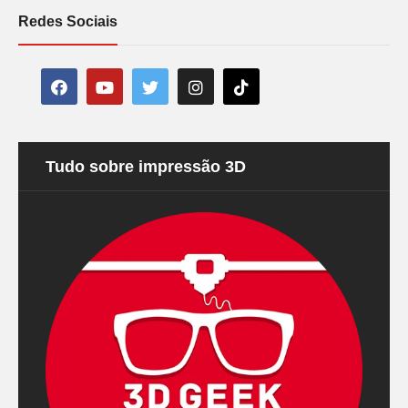
Redes Sociais
Tudo sobre impressão 3D