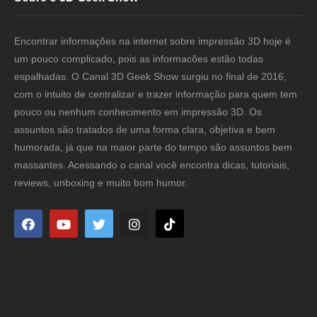
Encontrar informações na internet sobre impressão 3D hoje é
um pouco complicado, pois as informacões estão todas
espalhadas. O Canal 3D Geek Show surgiu no final de 2016,
com o intuito de centralizar e trazer informação para quem tem
pouco ou nenhum conhecimento em impressão 3D. Os
assuntos são tratados de uma forma clara, objetiva e bem
humorada, já que na maior parte do tempo são assuntos bem
massantes. Acessando o canal você encontra dicas, tutoriais,
reviews, unboxing e muito bom humor.