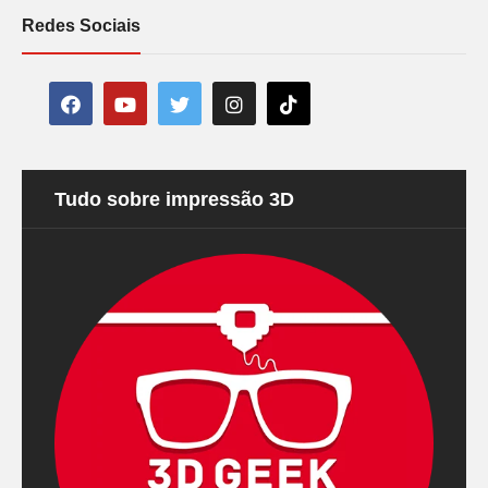
Redes Sociais
Tudo sobre impressão 3D