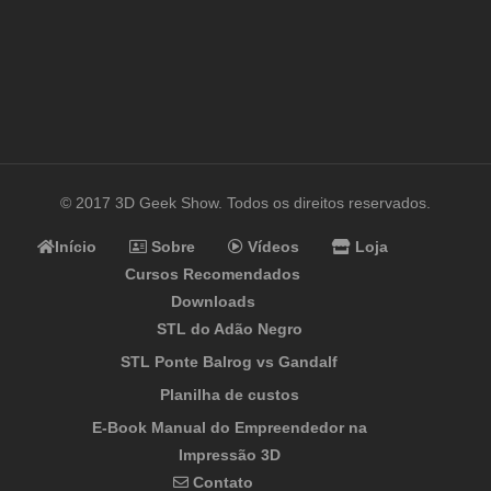
© 2017 3D Geek Show. Todos os direitos reservados.
Início
Sobre
Vídeos
Loja
Cursos Recomendados
Downloads
STL do Adão Negro
STL Ponte Balrog vs Gandalf
Planilha de custos
E-Book Manual do Empreendedor na
Impressão 3D
Contato