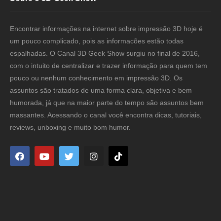
Encontrar informações na internet sobre impressão 3D hoje é
um pouco complicado, pois as informacões estão todas
espalhadas. O Canal 3D Geek Show surgiu no final de 2016,
com o intuito de centralizar e trazer informação para quem tem
pouco ou nenhum conhecimento em impressão 3D. Os
assuntos são tratados de uma forma clara, objetiva e bem
humorada, já que na maior parte do tempo são assuntos bem
massantes. Acessando o canal você encontra dicas, tutoriais,
reviews, unboxing e muito bom humor.