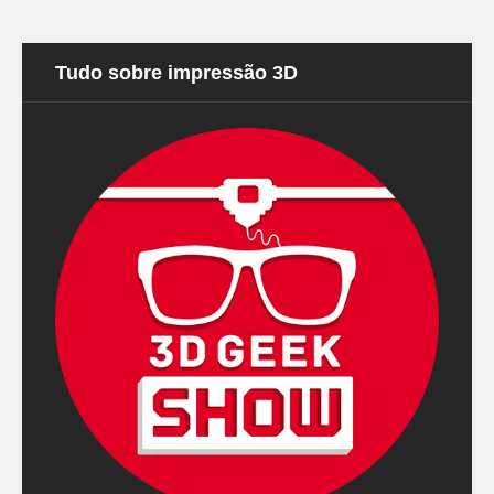
Tudo sobre impressão 3D