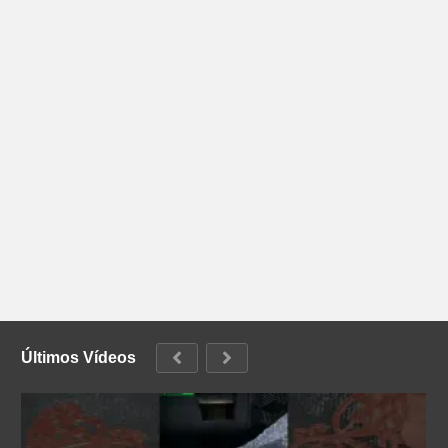
Últimos Vídeos