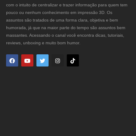
com o intuito de centralizar e trazer informação para quem tem
pouco ou nenhum conhecimento em impressão 3D. Os
assuntos são tratados de uma forma clara, objetiva e bem
humorada, já que na maior parte do tempo são assuntos bem
massantes. Acessando o canal você encontra dicas, tutoriais,
reviews, unboxing e muito bom humor.