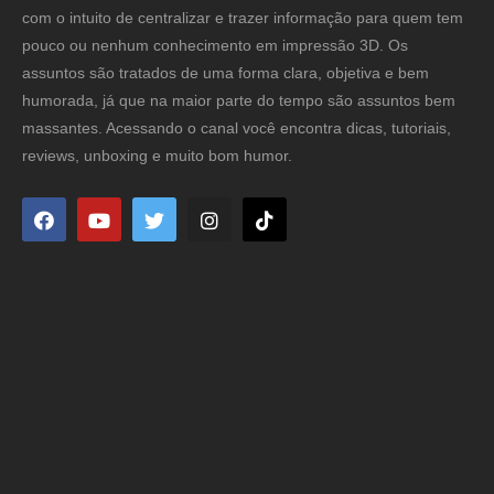
com o intuito de centralizar e trazer informação para quem tem
pouco ou nenhum conhecimento em impressão 3D. Os
assuntos são tratados de uma forma clara, objetiva e bem
humorada, já que na maior parte do tempo são assuntos bem
massantes. Acessando o canal você encontra dicas, tutoriais,
reviews, unboxing e muito bom humor.