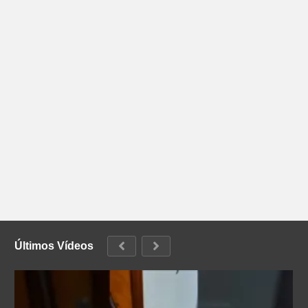
Últimos Vídeos