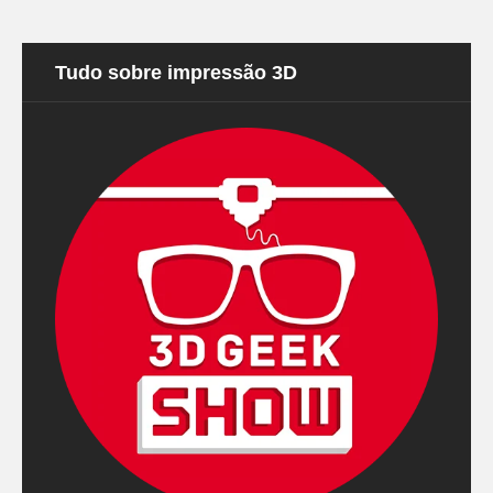
Tudo sobre impressão 3D