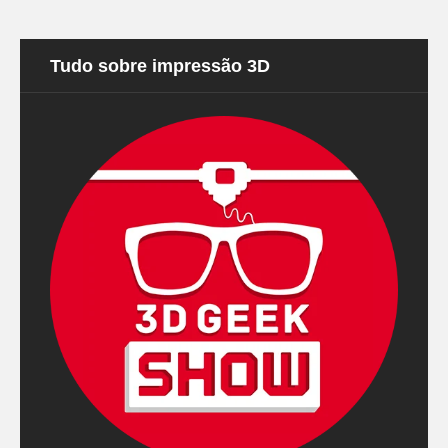
Tudo sobre impressão 3D