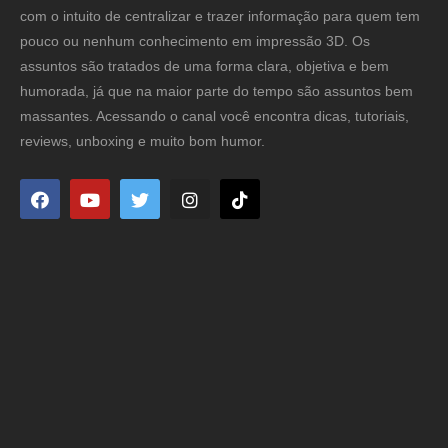
com o intuito de centralizar e trazer informação para quem tem
pouco ou nenhum conhecimento em impressão 3D. Os
assuntos são tratados de uma forma clara, objetiva e bem
humorada, já que na maior parte do tempo são assuntos bem
massantes. Acessando o canal você encontra dicas, tutoriais,
reviews, unboxing e muito bom humor.