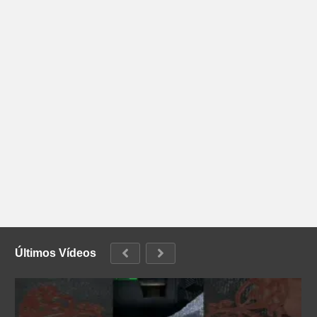
Últimos Vídeos