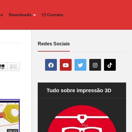
os
Downloads
Contato
Redes Sociais
Tudo sobre impressão 3D
09:43