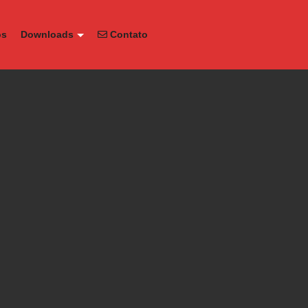
os
Downloads
Contato