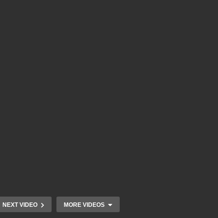
NEXT VIDEO
MORE VIDEOS