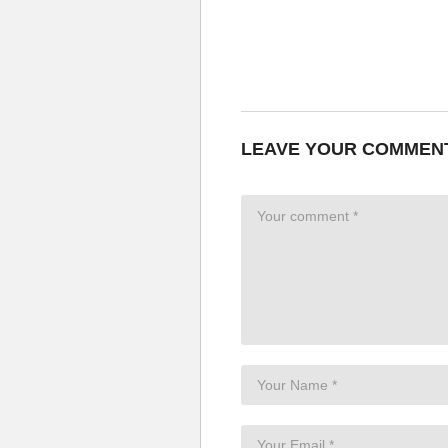
LEAVE YOUR COMMEN