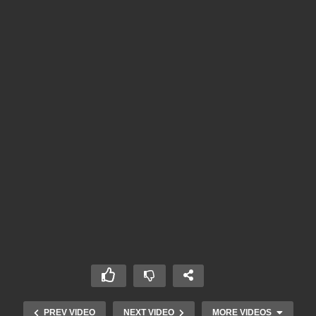
PREV VIDEO
NEXT VIDEO
MORE VIDEOS