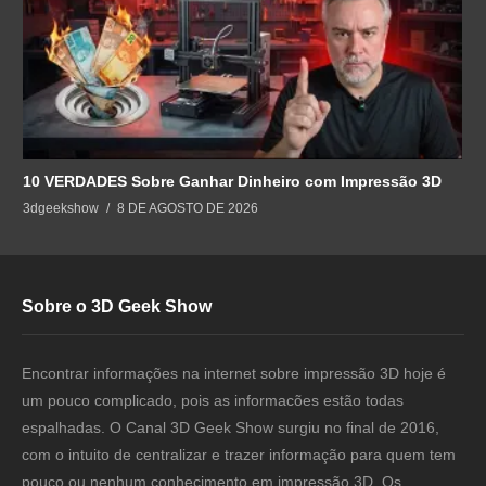
10 VERDADES Sobre Ganhar Dinheiro com Impressão 3D
3dgeekshow
8 DE AGOSTO DE 2026
Sobre o 3D Geek Show
Encontrar informações na internet sobre impressão 3D hoje é
um pouco complicado, pois as informacões estão todas
espalhadas. O Canal 3D Geek Show surgiu no final de 2016,
com o intuito de centralizar e trazer informação para quem tem
pouco ou nenhum conhecimento em impressão 3D. Os