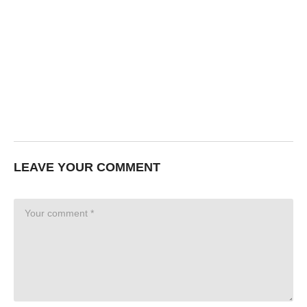
LEAVE YOUR COMMENT