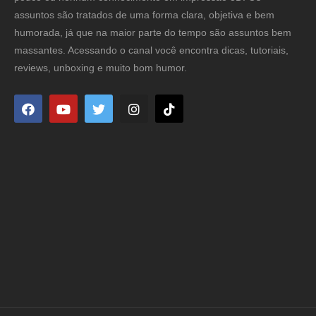
assuntos são tratados de uma forma clara, objetiva e bem
humorada, já que na maior parte do tempo são assuntos bem
massantes. Acessando o canal você encontra dicas, tutoriais,
reviews, unboxing e muito bom humor.