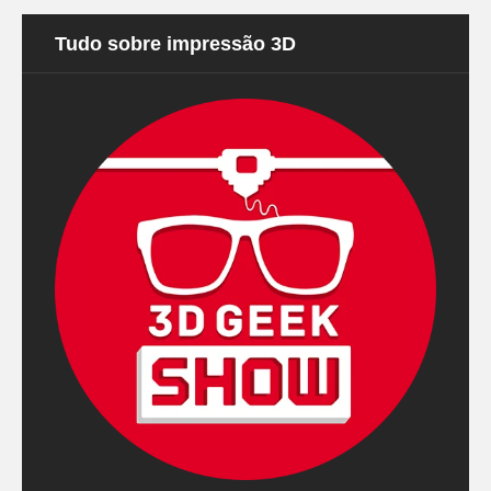
Tudo sobre impressão 3D