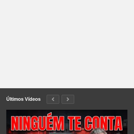
Últimos Vídeos