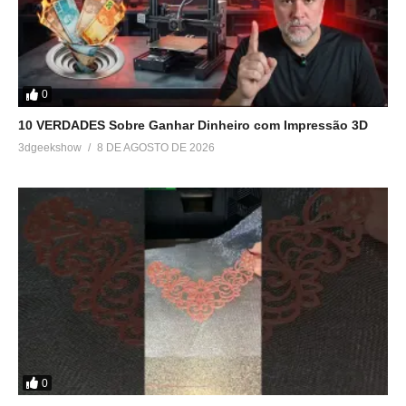
0
10 VERDADES Sobre Ganhar Dinheiro com Impressão 3D
3dgeekshow
8 DE AGOSTO DE 2026
0