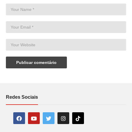
Redes Sociais