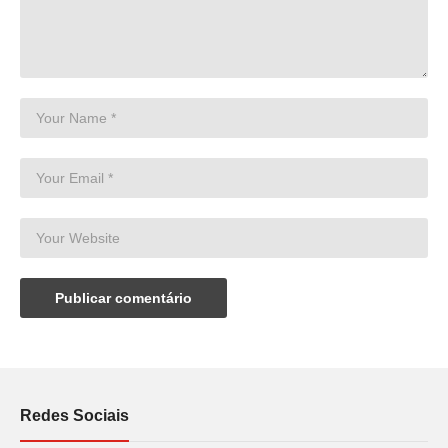
Redes Sociais