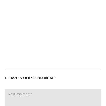
LEAVE YOUR COMMENT