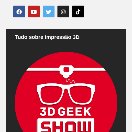
Tudo sobre impressão 3D