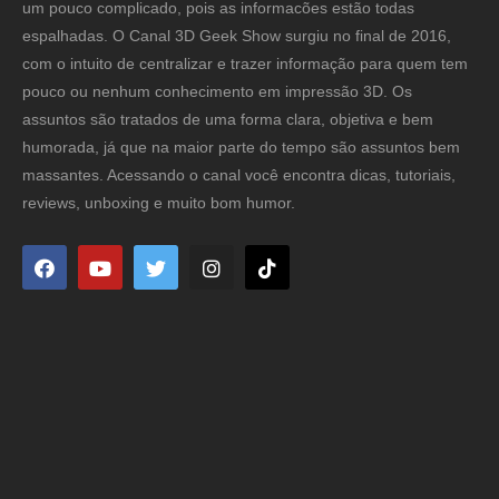
um pouco complicado, pois as informacões estão todas
espalhadas. O Canal 3D Geek Show surgiu no final de 2016,
com o intuito de centralizar e trazer informação para quem tem
pouco ou nenhum conhecimento em impressão 3D. Os
assuntos são tratados de uma forma clara, objetiva e bem
humorada, já que na maior parte do tempo são assuntos bem
massantes. Acessando o canal você encontra dicas, tutoriais,
reviews, unboxing e muito bom humor.