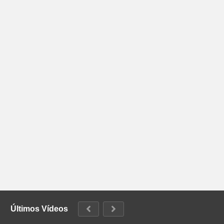
Últimos Vídeos