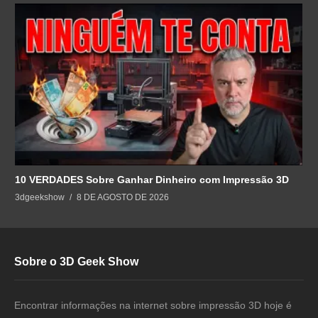
10 VERDADES Sobre Ganhar Dinheiro com Impressão 3D
3dgeekshow
8 DE AGOSTO DE 2026
Sobre o 3D Geek Show
Encontrar informações na internet sobre impressão 3D hoje é