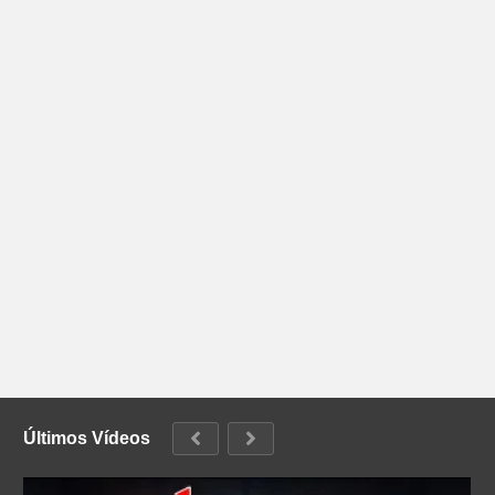
Últimos Vídeos