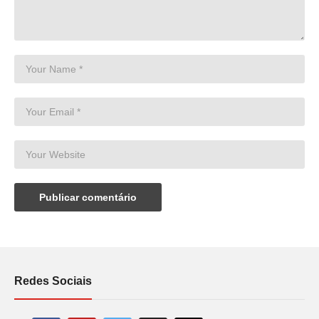
Redes Sociais