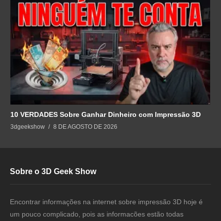
10 VERDADES Sobre Ganhar Dinheiro com Impressão 3D
3dgeekshow
8 DE AGOSTO DE 2026
Sobre o 3D Geek Show
Encontrar informações na internet sobre impressão 3D hoje é
um pouco complicado, pois as informacões estão todas