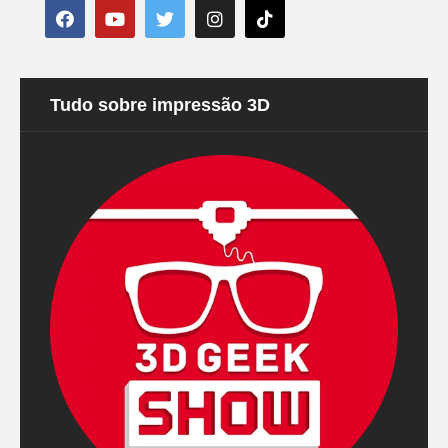
Tudo sobre impressão 3D