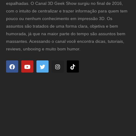
espalhadas. O Canal 3D Geek Show surgiu no final de 2016,
com o intuito de centralizar e trazer informação para quem tem
pouco ou nenhum conhecimento em impressão 3D. Os
assuntos são tratados de uma forma clara, objetiva e bem
humorada, já que na maior parte do tempo são assuntos bem
massantes. Acessando o canal você encontra dicas, tutoriais,
reviews, unboxing e muito bom humor.