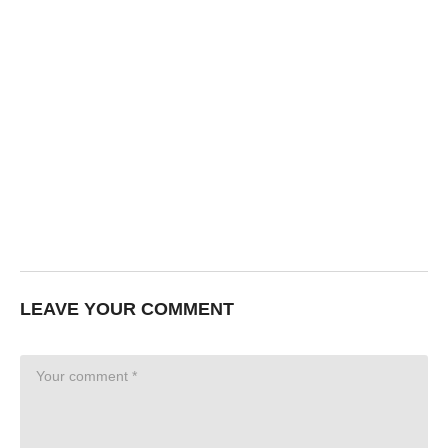
LEAVE YOUR COMMENT