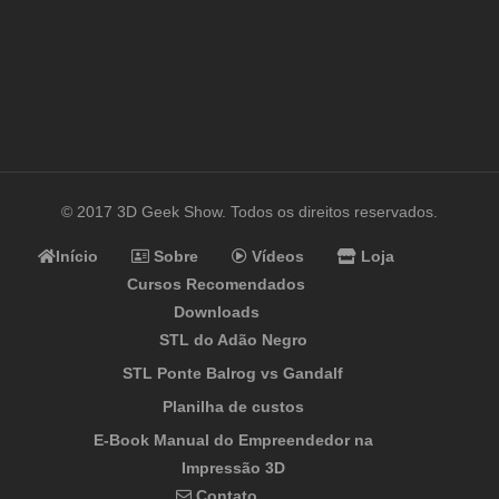
© 2017 3D Geek Show. Todos os direitos reservados.
Início
Sobre
Vídeos
Loja
Cursos Recomendados
Downloads
STL do Adão Negro
STL Ponte Balrog vs Gandalf
Planilha de custos
E-Book Manual do Empreendedor na
Impressão 3D
Contato