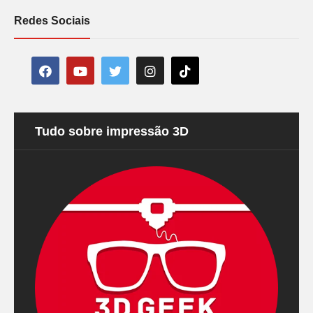
Redes Sociais
Tudo sobre impressão 3D