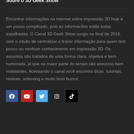
Sobre o 3D Geek Show
Encontrar informações na internet sobre impressão 3D hoje é
um pouco complicado, pois as informacões estão todas
espalhadas. O Canal 3D Geek Show surgiu no final de 2016,
com o intuito de centralizar e trazer informação para quem tem
pouco ou nenhum conhecimento em impressão 3D. Os
assuntos são tratados de uma forma clara, objetiva e bem
humorada, já que na maior parte do tempo são assuntos bem
massantes. Acessando o canal você encontra dicas, tutoriais,
reviews, unboxing e muito bom humor.