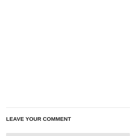
LEAVE YOUR COMMENT