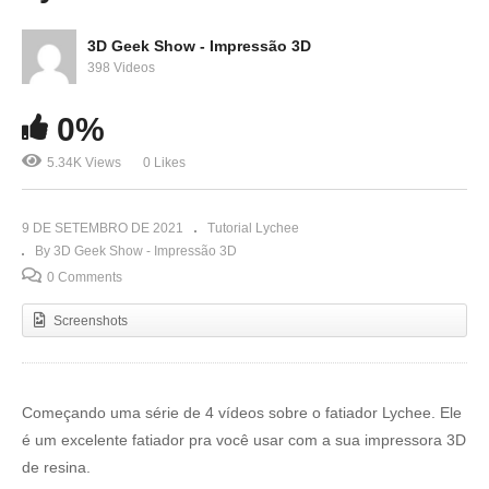
3D Geek Show - Impressão 3D
398 Videos
0%
5.34K Views
0 Likes
9 DE SETEMBRO DE 2021
Tutorial Lychee
By 3D Geek Show - Impressão 3D
0 Comments
Screenshots
Começando uma série de 4 vídeos sobre o fatiador Lychee. Ele
é um excelente fatiador pra você usar com a sua impressora 3D
de resina.