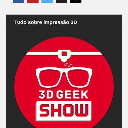
Tudo sobre impressão 3D