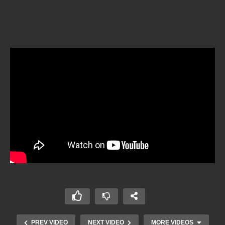
PREV VIDEO
NEXT VIDEO
MORE VIDEOS