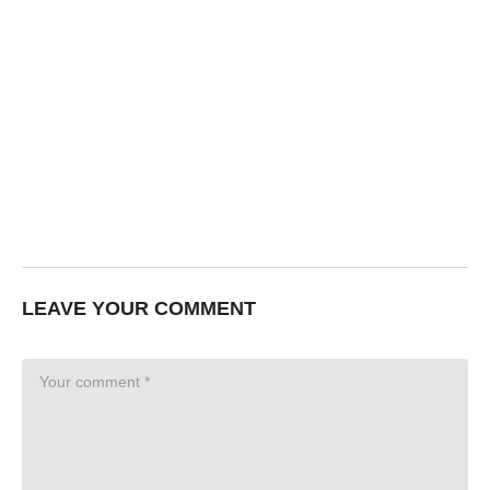
LEAVE YOUR COMMENT