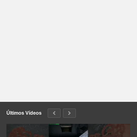
Últimos Vídeos