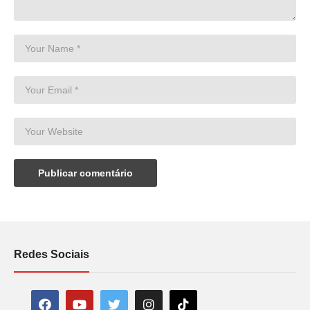
Redes Sociais