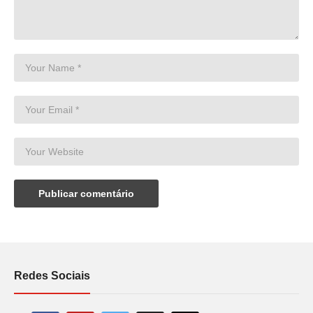
Redes Sociais