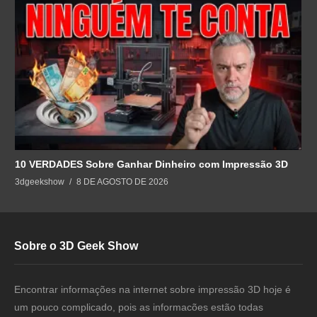
10 VERDADES Sobre Ganhar Dinheiro com Impressão 3D
3dgeekshow
8 DE AGOSTO DE 2026
Sobre o 3D Geek Show
Encontrar informações na internet sobre impressão 3D hoje é
um pouco complicado, pois as informacões estão todas