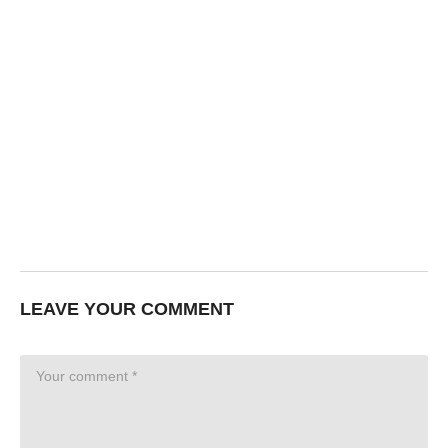
LEAVE YOUR COMMENT