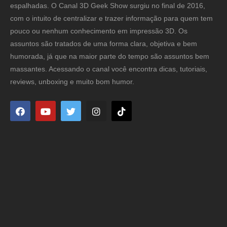
espalhadas. O Canal 3D Geek Show surgiu no final de 2016,
com o intuito de centralizar e trazer informação para quem tem
pouco ou nenhum conhecimento em impressão 3D. Os
assuntos são tratados de uma forma clara, objetiva e bem
humorada, já que na maior parte do tempo são assuntos bem
massantes. Acessando o canal você encontra dicas, tutoriais,
reviews, unboxing e muito bom humor.