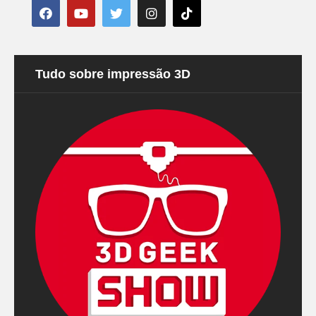
Tudo sobre impressão 3D