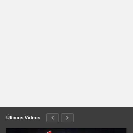
Últimos Vídeos