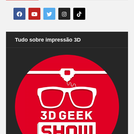
Tudo sobre impressão 3D