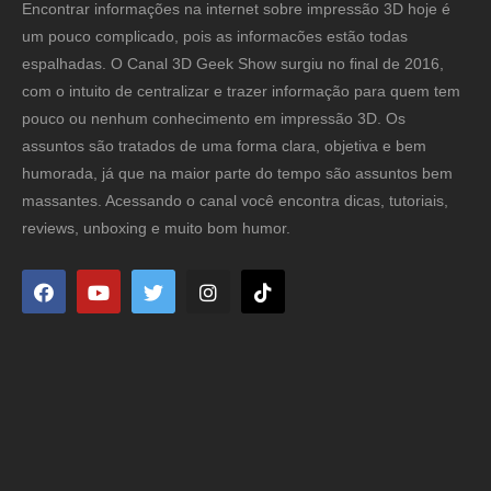
Encontrar informações na internet sobre impressão 3D hoje é
um pouco complicado, pois as informacões estão todas
espalhadas. O Canal 3D Geek Show surgiu no final de 2016,
com o intuito de centralizar e trazer informação para quem tem
pouco ou nenhum conhecimento em impressão 3D. Os
assuntos são tratados de uma forma clara, objetiva e bem
humorada, já que na maior parte do tempo são assuntos bem
massantes. Acessando o canal você encontra dicas, tutoriais,
reviews, unboxing e muito bom humor.