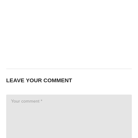
LEAVE YOUR COMMENT