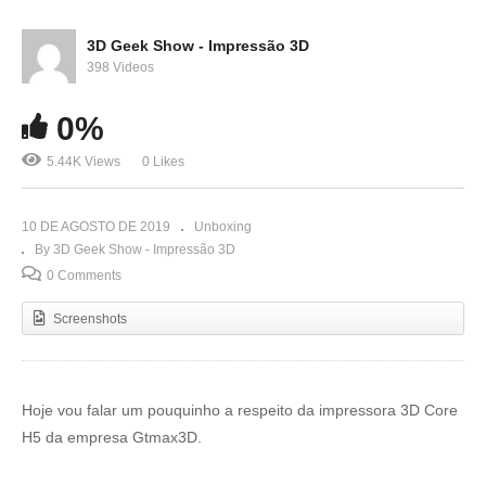
3D Geek Show - Impressão 3D
398 Videos
0%
5.44K Views
0 Likes
10 DE AGOSTO DE 2019
Unboxing
By 3D Geek Show - Impressão 3D
0 Comments
Screenshots
Hoje vou falar um pouquinho a respeito da impressora 3D Core
H5 da empresa Gtmax3D.