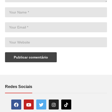
Redes Sociais