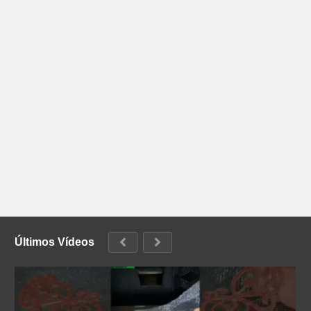
Últimos Vídeos