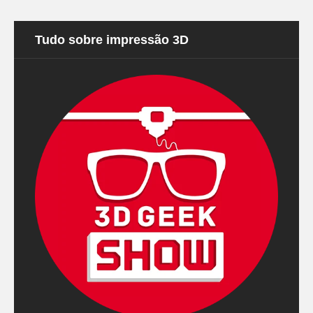
Tudo sobre impressão 3D