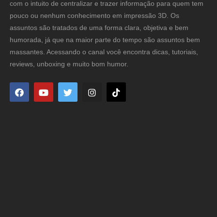
com o intuito de centralizar e trazer informação para quem tem
pouco ou nenhum conhecimento em impressão 3D. Os
assuntos são tratados de uma forma clara, objetiva e bem
humorada, já que na maior parte do tempo são assuntos bem
massantes. Acessando o canal você encontra dicas, tutoriais,
reviews, unboxing e muito bom humor.