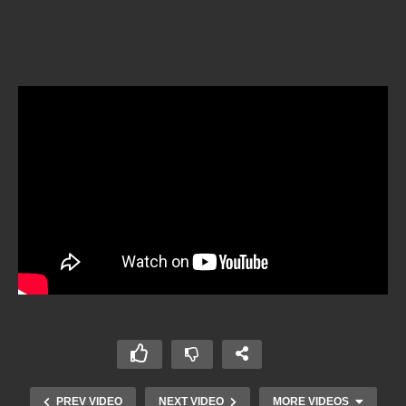
PREV VIDEO
NEXT VIDEO
MORE VIDEOS