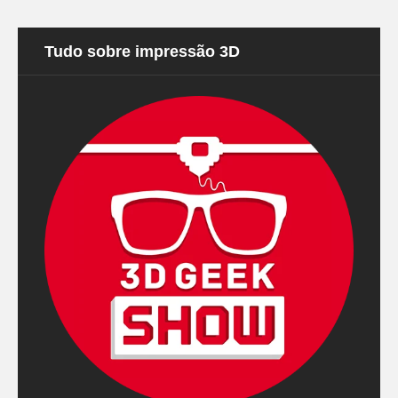
Tudo sobre impressão 3D