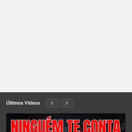
Últimos Vídeos