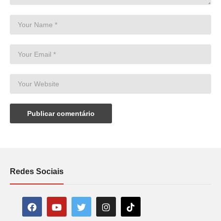
Redes Sociais