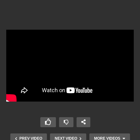
PREV VIDEO
NEXT VIDEO
MORE VIDEOS