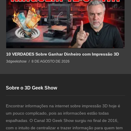
10 VERDADES Sobre Ganhar Dinheiro com Impressão 3D
3dgeekshow
8 DE AGOSTO DE 2026
Sobre o 3D Geek Show
Encontrar informações na internet sobre impressão 3D hoje é
um pouco complicado, pois as informacões estão todas
espalhadas. O Canal 3D Geek Show surgiu no final de 2016,
com o intuito de centralizar e trazer informação para quem tem