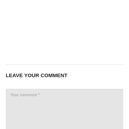
LEAVE YOUR COMMENT