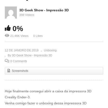
3D Geek Show - Impressão 3D
398 Videos
0%
21.46K Views
0 Likes
12 DE JANEIRO DE 2019
Unboxing
By 3D Geek Show - Impressão 3D
0 Comments
Screenshots
Hoje finalmente consegui abrir a caixa da impressora 3D
Creality Ender-3.
Venha comigo fazer o unboxing dessa impressora 3D