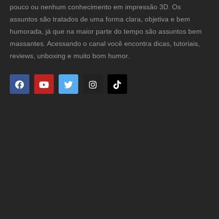
pouco ou nenhum conhecimento em impressão 3D. Os
assuntos são tratados de uma forma clara, objetiva e bem
humorada, já que na maior parte do tempo são assuntos bem
massantes. Acessando o canal você encontra dicas, tutoriais,
reviews, unboxing e muito bom humor.