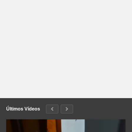
Últimos Vídeos