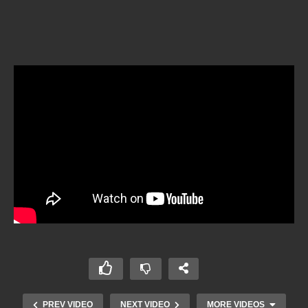
PREV VIDEO
NEXT VIDEO
MORE VIDEOS