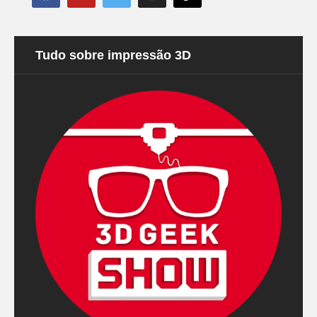
Tudo sobre impressão 3D