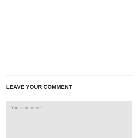
LEAVE YOUR COMMENT