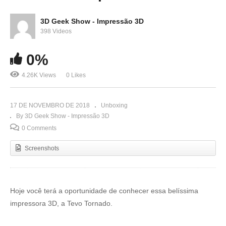
3D Geek Show - Impressão 3D
398 Videos
0%
4.26K Views
0 Likes
17 DE NOVEMBRO DE 2018
Unboxing
By 3D Geek Show - Impressão 3D
0 Comments
Screenshots
Hoje você terá a oportunidade de conhecer essa belíssima
impressora 3D, a Tevo Tornado.