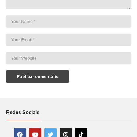
Redes Sociais