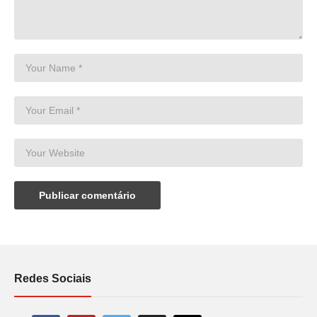
Redes Sociais