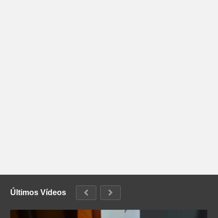
Últimos Vídeos