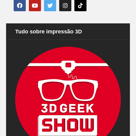
Tudo sobre impressão 3D