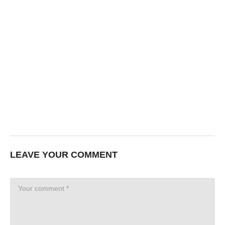
LEAVE YOUR COMMENT