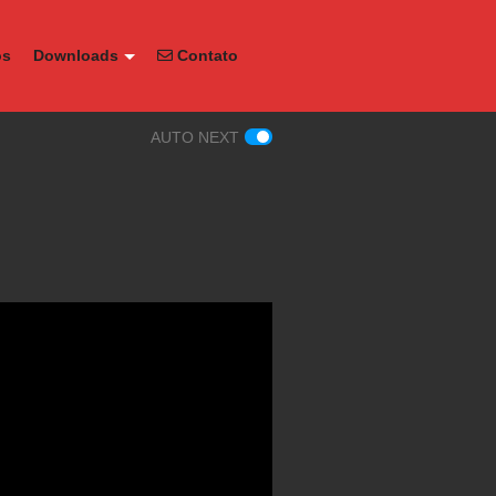
os
Downloads
Contato
AUTO NEXT