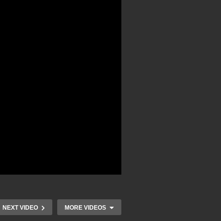
NEXT VIDEO
MORE VIDEOS