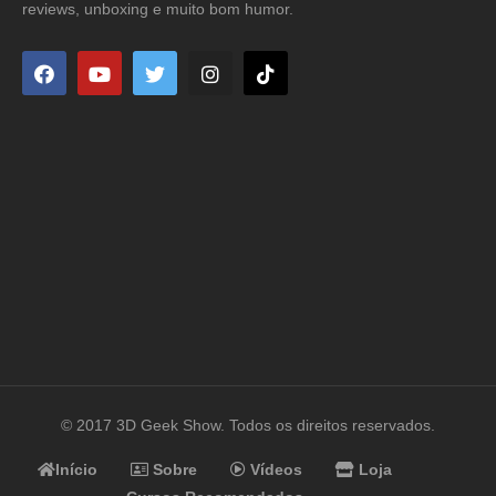
reviews, unboxing e muito bom humor.
© 2017 3D Geek Show. Todos os direitos reservados.
Início
Sobre
Vídeos
Loja