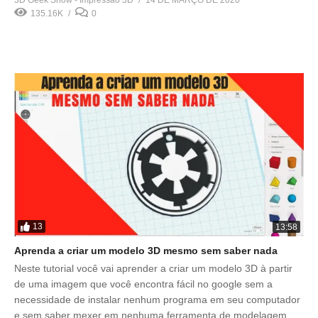
135.16K
0
13
13:58
Aprenda a criar um modelo 3D mesmo sem saber nada
Neste tutorial você vai aprender a criar um modelo 3D à partir
de uma imagem que você encontra fácil no google sem a
necessidade de instalar nenhum programa em seu computador
e sem saber mexer em nenhuma ferramenta de modelagem