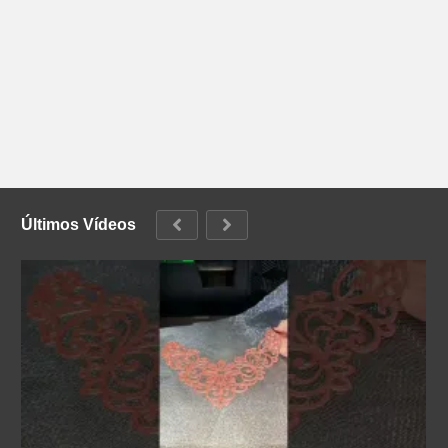
Últimos Vídeos