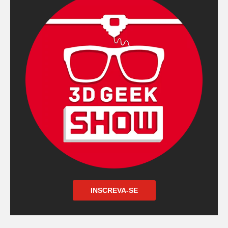
INSCREVA-SE