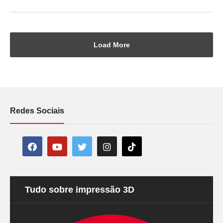
Load More
Redes Sociais
Tudo sobre impressão 3D