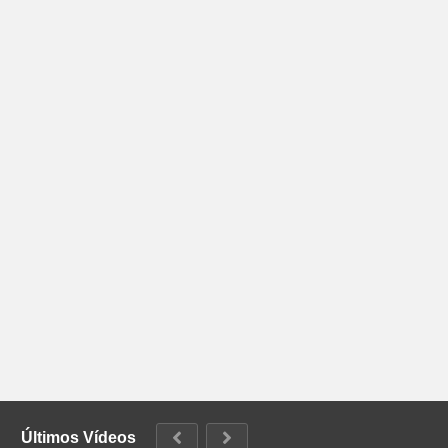
Últimos Vídeos