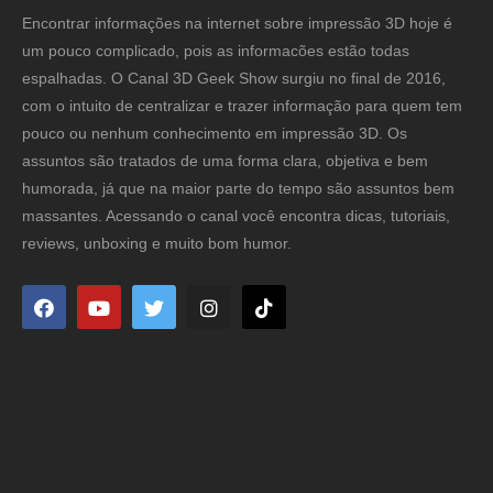
Encontrar informações na internet sobre impressão 3D hoje é
um pouco complicado, pois as informacões estão todas
espalhadas. O Canal 3D Geek Show surgiu no final de 2016,
com o intuito de centralizar e trazer informação para quem tem
pouco ou nenhum conhecimento em impressão 3D. Os
assuntos são tratados de uma forma clara, objetiva e bem
humorada, já que na maior parte do tempo são assuntos bem
massantes. Acessando o canal você encontra dicas, tutoriais,
reviews, unboxing e muito bom humor.