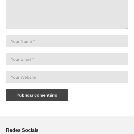
Redes Sociais