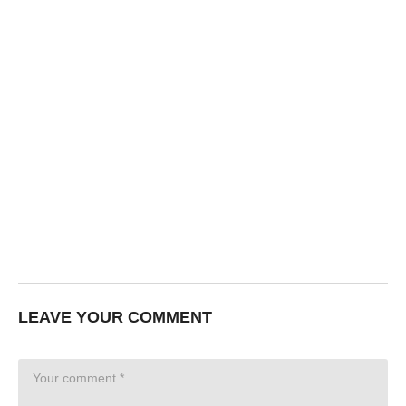
LEAVE YOUR COMMENT