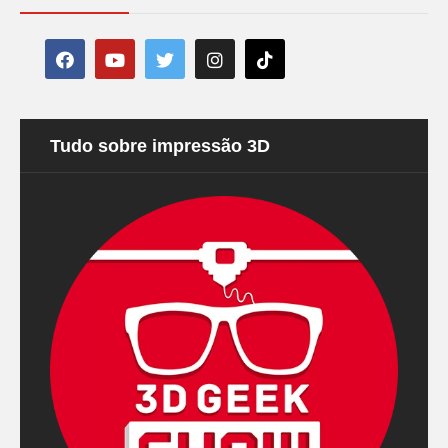
Tudo sobre impressão 3D