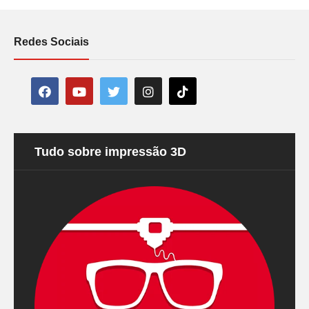
Redes Sociais
Tudo sobre impressão 3D