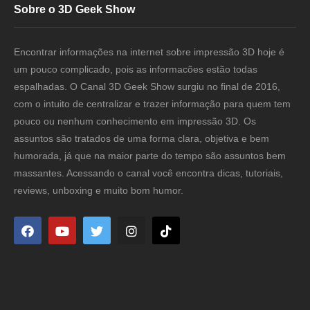
Sobre o 3D Geek Show
Encontrar informações na internet sobre impressão 3D hoje é
um pouco complicado, pois as informacões estão todas
espalhadas. O Canal 3D Geek Show surgiu no final de 2016,
com o intuito de centralizar e trazer informação para quem tem
pouco ou nenhum conhecimento em impressão 3D. Os
assuntos são tratados de uma forma clara, objetiva e bem
humorada, já que na maior parte do tempo são assuntos bem
massantes. Acessando o canal você encontra dicas, tutoriais,
reviews, unboxing e muito bom humor.