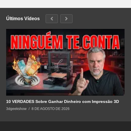
Últimos Vídeos
10 VERDADES Sobre Ganhar Dinheiro com Impressão 3D
3dgeekshow
8 DE AGOSTO DE 2026