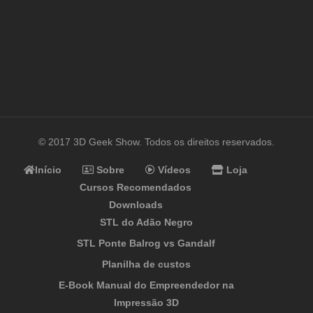
© 2017 3D Geek Show. Todos os direitos reservados.
Início
Sobre
Vídeos
Loja
Cursos Recomendados
Downloads
STL do Adão Negro
STL Ponte Balrog vs Gandalf
Planilha de custos
E-Book Manual do Empreendedor na
Impressão 3D