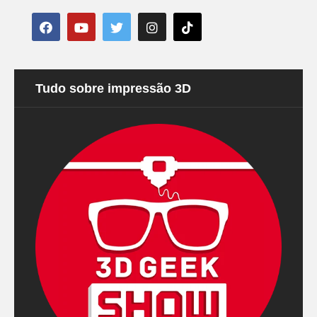
Tudo sobre impressão 3D