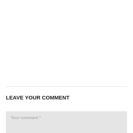
LEAVE YOUR COMMENT