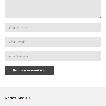
Redes Sociais