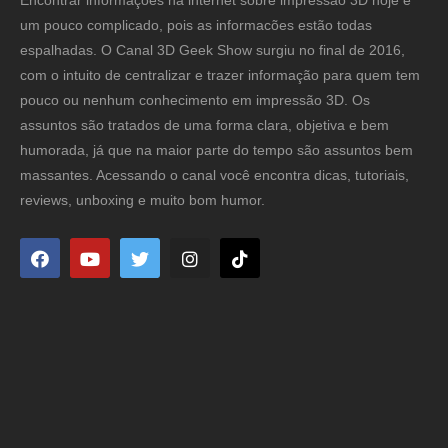
um pouco complicado, pois as informacões estão todas
espalhadas. O Canal 3D Geek Show surgiu no final de 2016,
com o intuito de centralizar e trazer informação para quem tem
pouco ou nenhum conhecimento em impressão 3D. Os
assuntos são tratados de uma forma clara, objetiva e bem
humorada, já que na maior parte do tempo são assuntos bem
massantes. Acessando o canal você encontra dicas, tutoriais,
reviews, unboxing e muito bom humor.