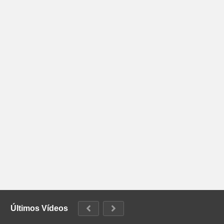
Últimos Vídeos