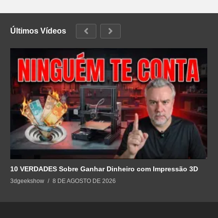
Últimos Vídeos
10 VERDADES Sobre Ganhar Dinheiro com Impressão 3D
3dgeekshow
8 DE AGOSTO DE 2026