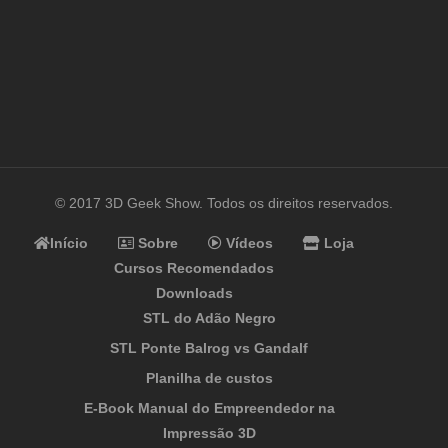
© 2017 3D Geek Show. Todos os direitos reservados.
Início
Sobre
Vídeos
Loja
Cursos Recomendados
Downloads
STL do Adão Negro
STL Ponte Balrog vs Gandalf
Planilha de custos
E-Book Manual do Empreendedor na
Impressão 3D