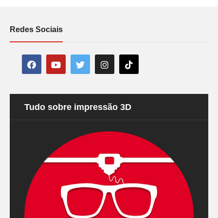
Redes Sociais
Tudo sobre impressão 3D