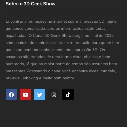
Sobre o 3D Geek Show
Encontrar informações na internet sobre impressão 3D hoje é
um pouco complicado, pois as informacões estão todas
espalhadas. O Canal 3D Geek Show surgiu no final de 2016,
com o intuito de centralizar e trazer informação para quem tem
pouco ou nenhum conhecimento em impressão 3D. Os
assuntos são tratados de uma forma clara, objetiva e bem
humorada, já que na maior parte do tempo são assuntos bem
massantes. Acessando o canal você encontra dicas, tutoriais,
reviews, unboxing e muito bom humor.