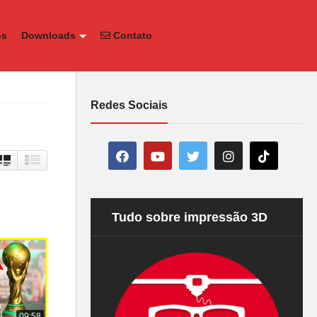
os
Downloads
Contato
Redes Sociais
Tudo sobre impressão 3D
09:58