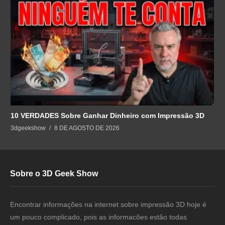
10 VERDADES Sobre Ganhar Dinheiro com Impressão 3D
3dgeekshow
8 DE AGOSTO DE 2026
Sobre o 3D Geek Show
Encontrar informações na internet sobre impressão 3D hoje é
um pouco complicado, pois as informacões estão todas