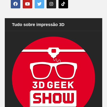
Tudo sobre impressão 3D