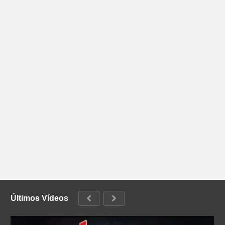
Últimos Vídeos