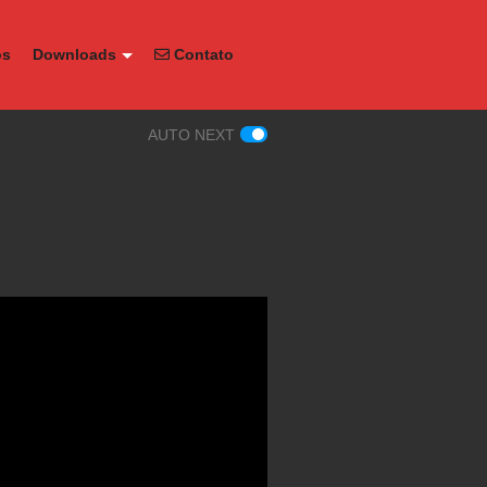
os
Downloads
Contato
AUTO NEXT