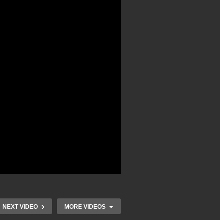
NEXT VIDEO
MORE VIDEOS