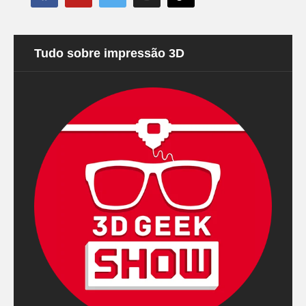
Tudo sobre impressão 3D