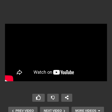
PREV VIDEO
NEXT VIDEO
MORE VIDEOS