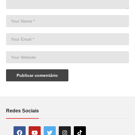
Redes Sociais