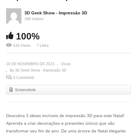
3D Geek Show - Impressão 3D
398 Videos
100%
416 Views
7 Likes
18 DE NOVEMBRO DE 2023
Dicas
By 3D Geek Show - Impressão 3D
0 Comments
Screenshots
Descubra 3 ideias incríveis de impressão 3D para este Natal!
Aprenda a criar decorações e presentes únicos que vão
transformar seu fim de ano. De uma árvore de Natal elegante