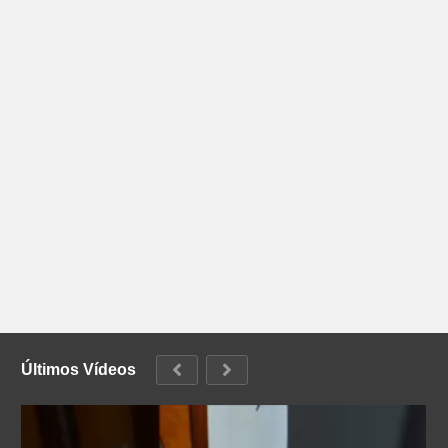
Últimos Vídeos