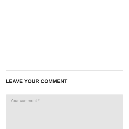
LEAVE YOUR COMMENT