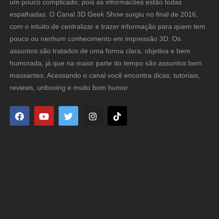
um pouco complicado, pois as informacões estão todas
espalhadas. O Canal 3D Geek Show surgiu no final de 2016,
com o intuito de centralizar e trazer informação para quem tem
pouco ou nenhum conhecimento em impressão 3D. Os
assuntos são tratados de uma forma clara, objetiva e bem
humorada, já que na maior parte do tempo são assuntos bem
massantes. Acessando o canal você encontra dicas, tutoriais,
reviews, unboxing e muito bom humor.