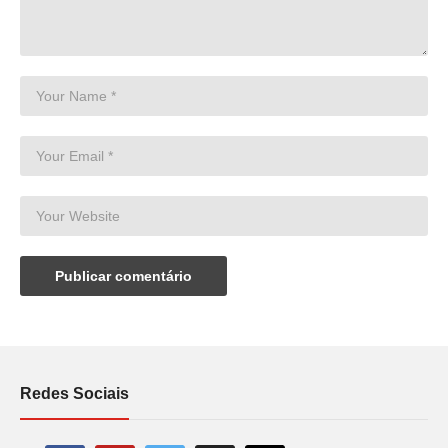
Redes Sociais