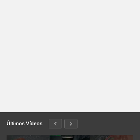
Últimos Vídeos