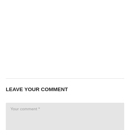
LEAVE YOUR COMMENT