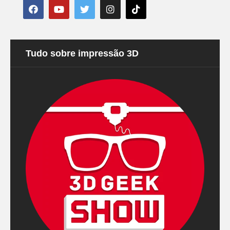
Tudo sobre impressão 3D