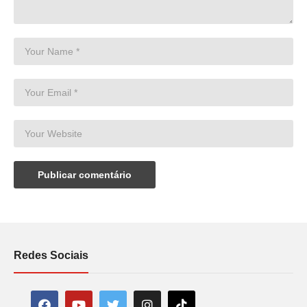
Redes Sociais