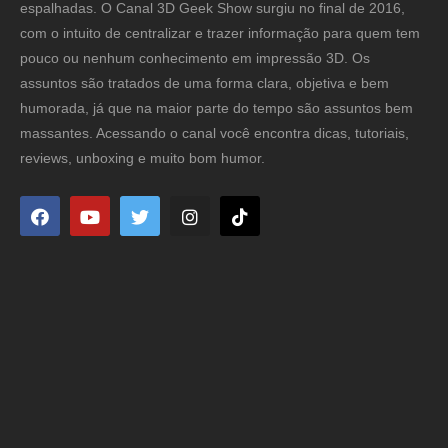
espalhadas. O Canal 3D Geek Show surgiu no final de 2016,
com o intuito de centralizar e trazer informação para quem tem
pouco ou nenhum conhecimento em impressão 3D. Os
assuntos são tratados de uma forma clara, objetiva e bem
humorada, já que na maior parte do tempo são assuntos bem
massantes. Acessando o canal você encontra dicas, tutoriais,
reviews, unboxing e muito bom humor.