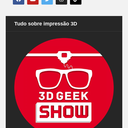
Tudo sobre impressão 3D