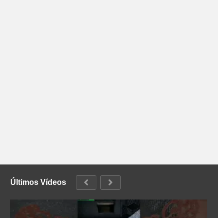
Últimos Vídeos