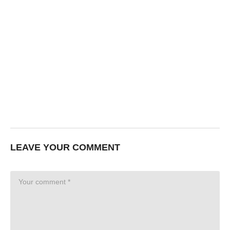
LEAVE YOUR COMMENT