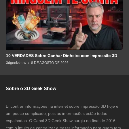
10 VERDADES Sobre Ganhar Dinheiro com Impressão 3D
3dgeekshow
8 DE AGOSTO DE 2026
Sobre o 3D Geek Show
Encontrar informações na internet sobre impressão 3D hoje é
um pouco complicado, pois as informacões estão todas
espalhadas. O Canal 3D Geek Show surgiu no final de 2016,
com o intuito de centralizar e trazer informação para quem tem