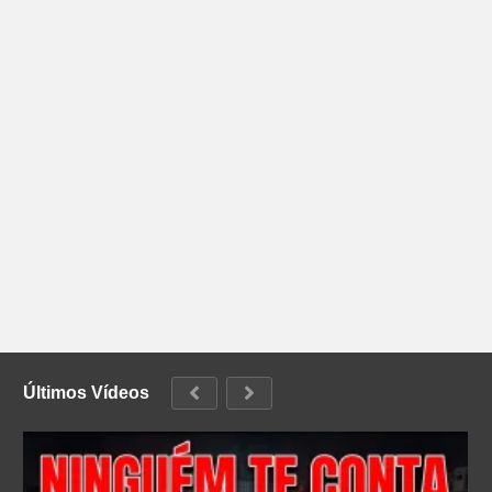
Últimos Vídeos