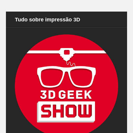
Tudo sobre impressão 3D