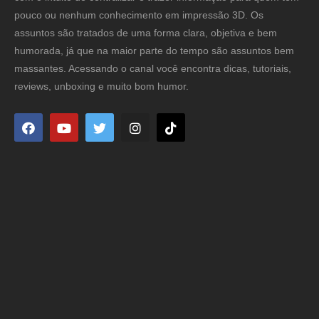
pouco ou nenhum conhecimento em impressão 3D. Os
assuntos são tratados de uma forma clara, objetiva e bem
humorada, já que na maior parte do tempo são assuntos bem
massantes. Acessando o canal você encontra dicas, tutoriais,
reviews, unboxing e muito bom humor.