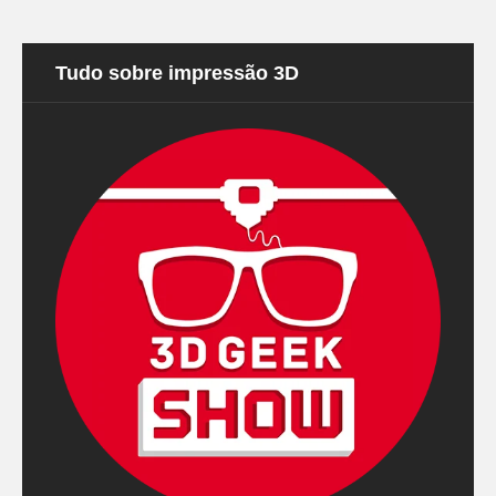
Tudo sobre impressão 3D