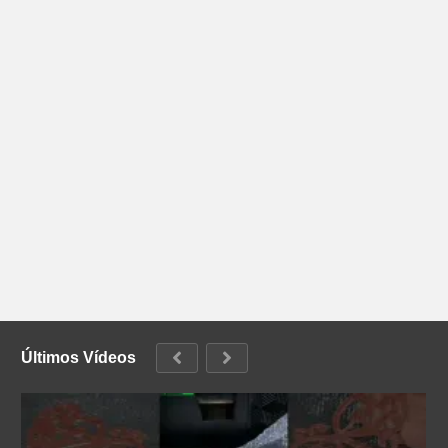
Últimos Vídeos