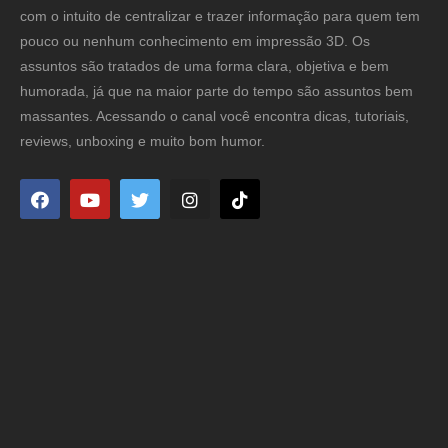
com o intuito de centralizar e trazer informação para quem tem
pouco ou nenhum conhecimento em impressão 3D. Os
assuntos são tratados de uma forma clara, objetiva e bem
humorada, já que na maior parte do tempo são assuntos bem
massantes. Acessando o canal você encontra dicas, tutoriais,
reviews, unboxing e muito bom humor.