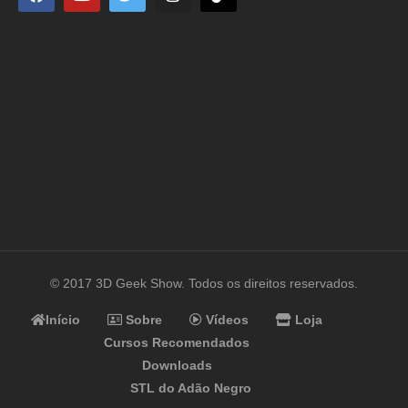
© 2017 3D Geek Show. Todos os direitos reservados.
Início
Sobre
Vídeos
Loja
Cursos Recomendados
Downloads
STL do Adão Negro