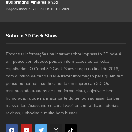
#3dprinting #impresion3d
3dgeekshow
6 DE AGOSTO DE 2026
Sobre o 3D Geek Show
Encontrar informações na internet sobre impressão 3D hoje é
um pouco complicado, pois as informacões estão todas
espalhadas. O Canal 3D Geek Show surgiu no final de 2016,
com o intuito de centralizar e trazer informação para quem tem
pouco ou nenhum conhecimento em impressão 3D. Os
assuntos são tratados de uma forma clara, objetiva e bem
humorada, já que na maior parte do tempo são assuntos bem
massantes. Acessando o canal você encontra dicas, tutoriais,
reviews, unboxing e muito bom humor.