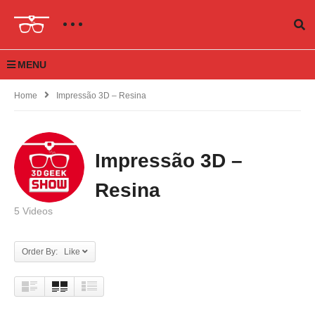
MENU
Home
Impressão 3D – Resina
Impressão 3D –
Resina
5 Videos
Order By: Like