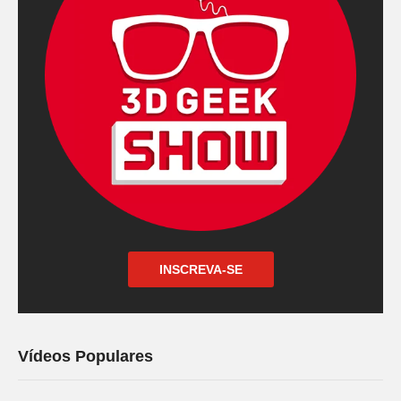
INSCREVA-SE
Vídeos Populares