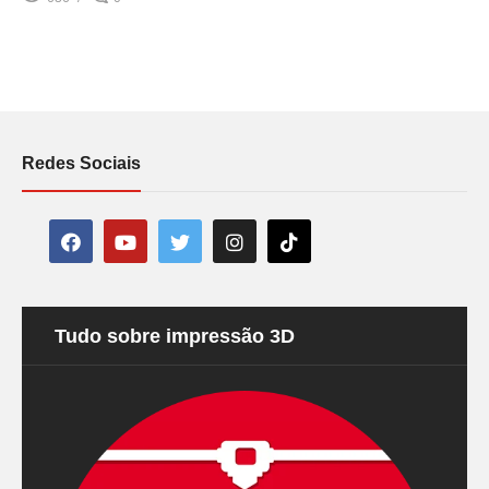
Redes Sociais
Tudo sobre impressão 3D