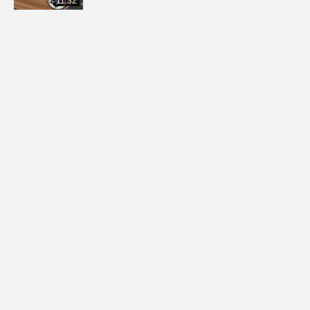
11:32